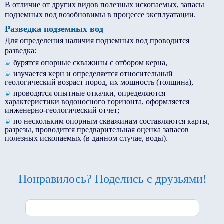
В отличие от других видов полезных ископаемых, запасы
подземных вод возобновимы в процессе эксплуатации.
Разведка подземных вод
Для определения наличия подземных вод проводится
разведка:
бурятся опорные скважины с отбором керна,
изучается керн и определяется относительный
геологический возраст пород, их мощность (толщина),
проводятся опытные откачки, определяются
характеристики водоносного горизонта, оформляется
инженерно-геологический отчет;
по нескольким опорным скважинам составляются карты,
разрезы, проводится предварительная оценка запасов
полезных ископаемых (в данном случае, воды).
Понравилось? Поделись с друзьями!