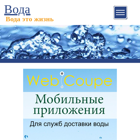
Вода
Вода это жизнь