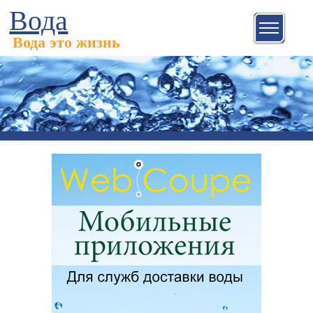
Вода
Вода это жизнь