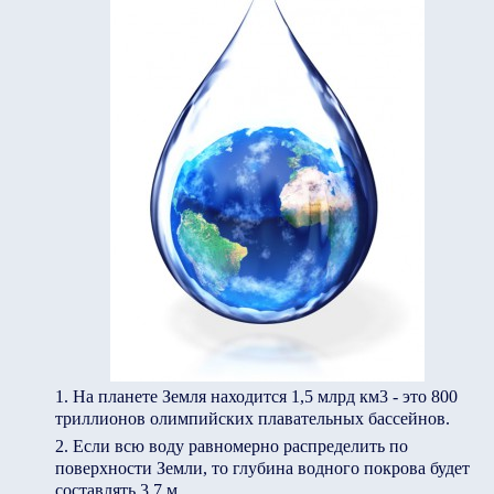
На планете Земля находится 1,5 млрд км3 - это 800
триллионов олимпийских плавательных бассейнов.
Если всю воду равномерно распределить по
поверхности Земли, то глубина водного покрова будет
составлять 3.7 м.