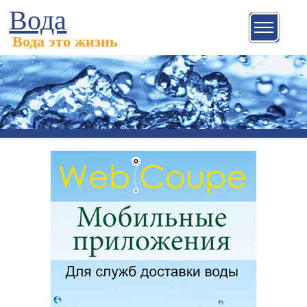
Вода
Вода это жизнь