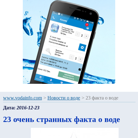
www.vodainfo.com
>
Новости о воде
>
23 факта о воде
Дата:
2016-12-23
23 очень странных факта о воде