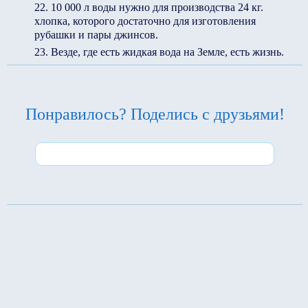
10 000 л воды нужно для производства 24 кг.
хлопка, которого достаточно для изготовления
рубашки и пары джинсов.
Везде, где есть жидкая вода на Земле, есть жизнь.
Понравилось? Поделись с друзьями!