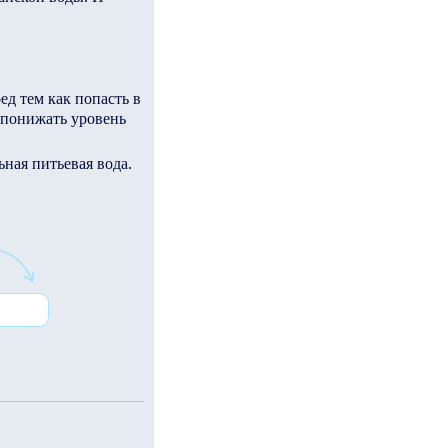
ед тем как попасть в
 понижать уровень
ьная питьевая вода.