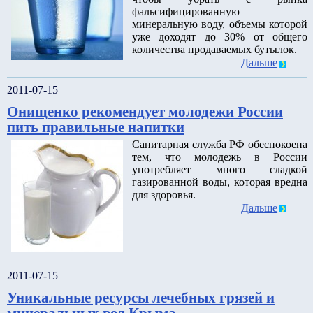
фальсифицированную
минеральную воду, объемы которой
уже доходят до 30% от общего
количества продаваемых бутылок.
Дальше
2011-07-15
Онищенко рекомендует молодежи России
пить правильные напитки
Санитарная служба РФ обеспокоена
тем, что молодежь в России
употребляет много сладкой
газированной воды, которая вредна
для здоровья.
Дальше
2011-07-15
Уникальные ресурсы лечебных грязей и
минеральных вод Крыма