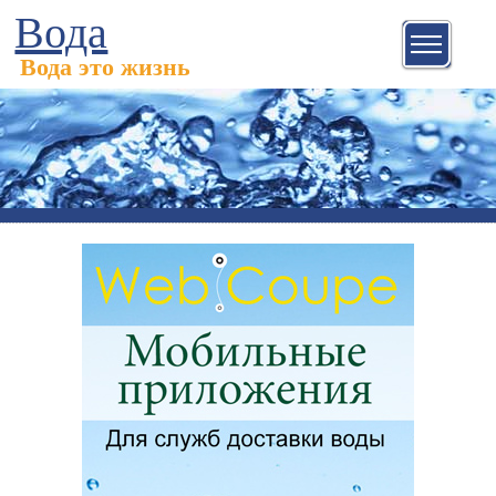
Вода
Вода это жизнь