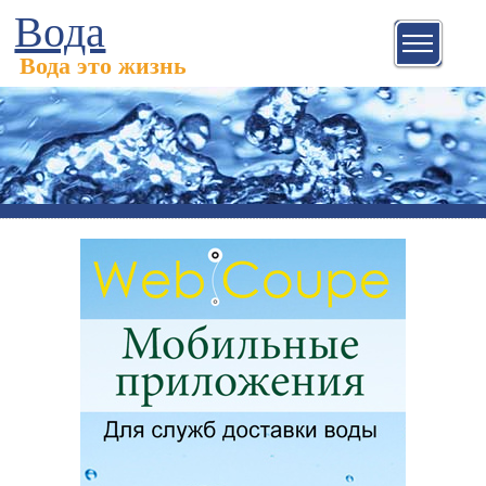
Вода
Вода это жизнь