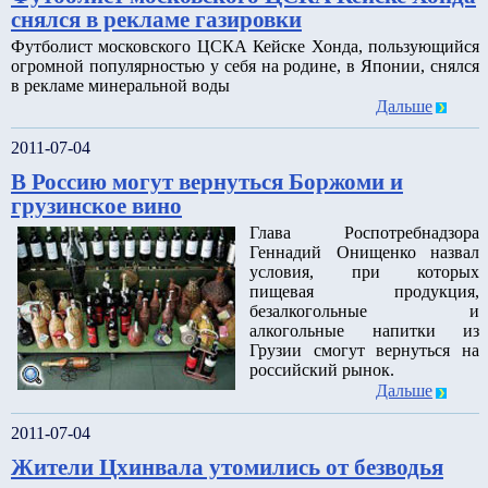
снялся в рекламе газировки
Футболист московского ЦСКА Кейске Хонда, пользующийся
огромной популярностью у себя на родине, в Японии, снялся
в рекламе минеральной воды
Дальше
2011-07-04
В Россию могут вернуться Боржоми и
грузинское вино
Глава Роспотребнадзора
Геннадий Онищенко назвал
условия, при которых
пищевая продукция,
безалкогольные и
алкогольные напитки из
Грузии смогут вернуться на
российский рынок.
Дальше
2011-07-04
Жители Цхинвала утомились от безводья