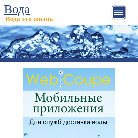
Вода
Вода это жизнь