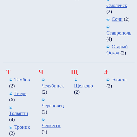
Смоленск
(2)
Сочи
(2)
Ставрополь
(4)
Старый
Оскол
(2)
Т
Ч
Щ
Э
Тамбов
Элиста
(2)
Челябинск
Щелково
(2)
(2)
(2)
Тверь
(6)
Череповец
(2)
Тольятти
(4)
Черкесск
Троицк
(2)
(2)