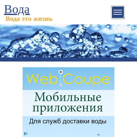
Вода
Вода это жизнь