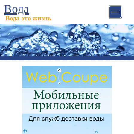
Вода
Вода это жизнь