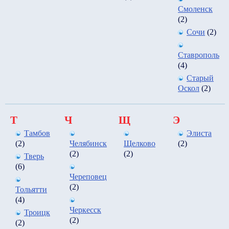
Смоленск
(2)
Сочи
(2)
Ставрополь
(4)
Старый
Оскол
(2)
Т
Ч
Щ
Э
Тамбов
Элиста
(2)
Челябинск
Щелково
(2)
(2)
(2)
Тверь
(6)
Череповец
(2)
Тольятти
(4)
Черкесск
Троицк
(2)
(2)