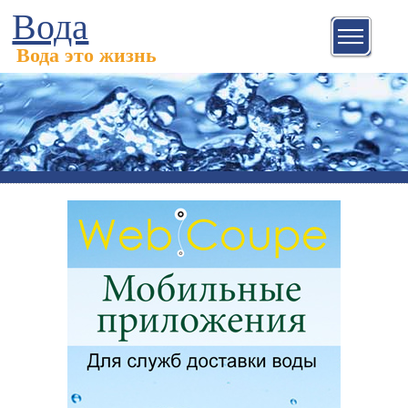
Вода
Вода это жизнь