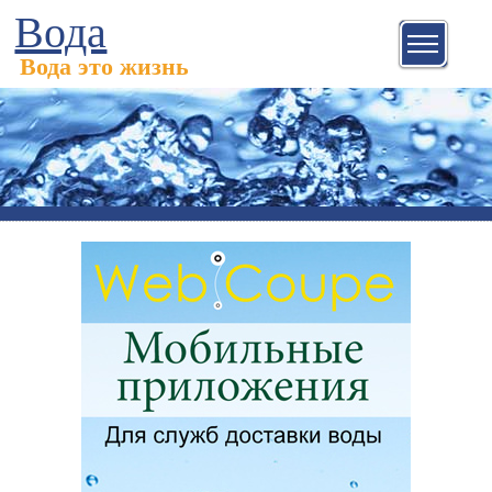
Вода
Вода это жизнь