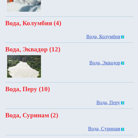
Вода, Колумбия (4)
Вода, Колумбия
Вода, Эквадор (12)
Вода, Эквадор
Вода, Перу (10)
Вода, Перу
Вода, Суринам (2)
Вода, Суринам