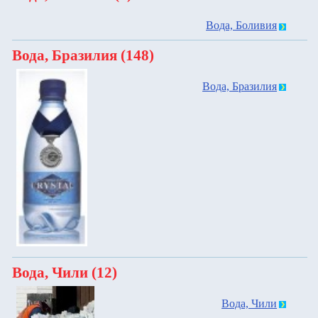
Вода, Боливия
Вода, Бразилия (148)
Вода, Бразилия
Вода, Чили (12)
Вода, Чили