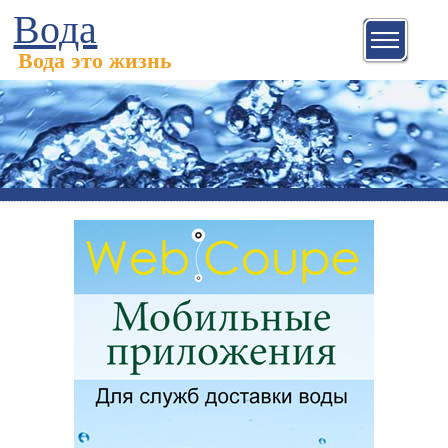
Вода
Вода это жизнь