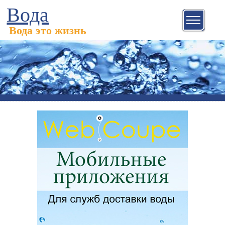
Вода
Вода это жизнь