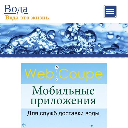
Вода
Вода это жизнь