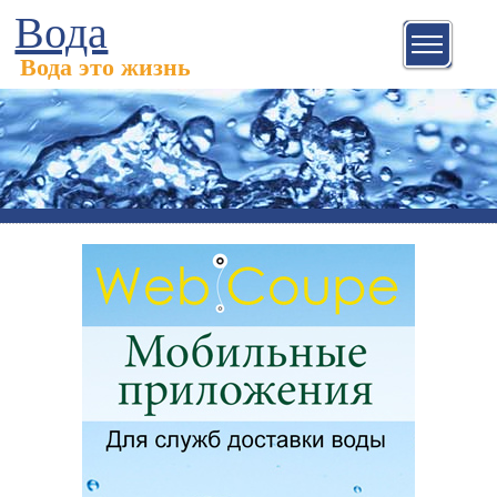
Вода
Вода это жизнь