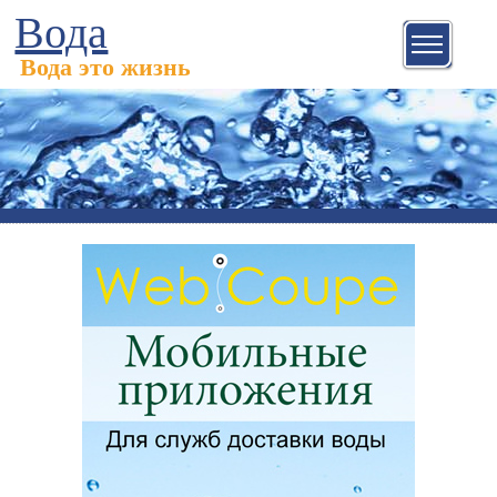
Вода
Вода это жизнь