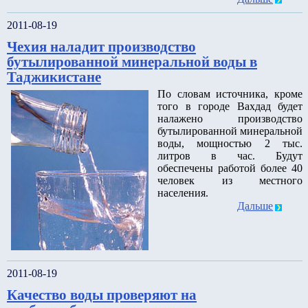
2011-08-19
Чехия наладит производство
бутылированной минеральной воды в
Таджикистане
По словам источника, кроме
того в городе Вахдад будет
налажено производство
бутылированной минеральной
воды, мощностью 2 тыс.
литров в час. Будут
обеспечены работой более 40
человек из местного
населения.
Дальше
2011-08-19
Качество воды проверяют на