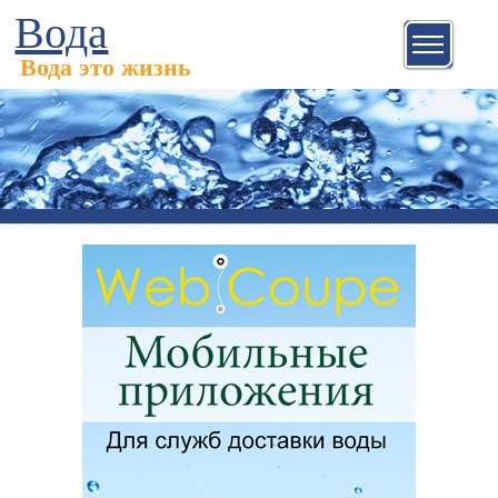
Вода
Вода это жизнь