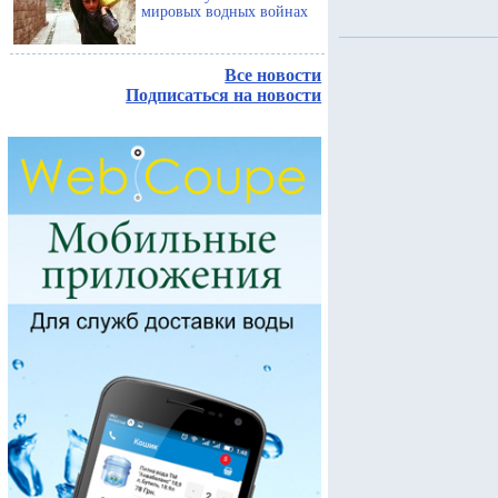
мировых водных войнах
Все новости
Подписаться на новости