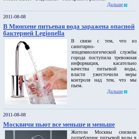
Дальше
2011-08-08
В Мюнхене питьевая вода заражена опасной
бактерией Legionella
В связи с тем, что из
санитарно-
эпидемиологической службы
города поступила тревожная
информация, касательно
качества питьевой воды,
власти ужесточили меры
контроля над тем, что мы
пьем.
Дальше
2011-08-08
Москвичи пьют все меньше и меньше
Жители Москвы снизили
потребление питьевой воды в