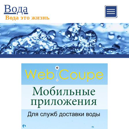
Вода
Вода это жизнь