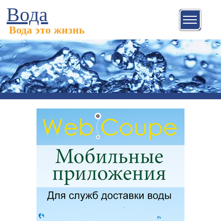
Вода
Вода это жизнь