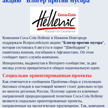
акцию "Блогер против мусора"
Компания Coca-Cola Hellenic в Нижнем Новгороде
поддержала Всероссийскую акцию "
Блогер против мусора
",
которая состоялась 6 августа в парке "Швейцария" у
памятника воинам, погибшим в Афганистане. Об этом
сообщает пресс-служба компании.
Инициатива, выдвинутая в Интернет-сообществе, за два
месяца успела превратиться в общую национальную идею.
Социально ориентированные проекты
Как отмечается в сообщении Проблема сбора и утилизации
бытовых отходов в настоящий момент стоит довольно остро
во многих регионах России. Поэтому одним из ключевых
направлений природоохранной политики Coca-Cola Hellenic
являются социально ориентированные проекты,
направленные на экологическое просвещение. Так, компания