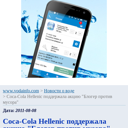
www.vodainfo.com
>
Новости о воде
>
Coca-Cola Hellenic поддержала акцию "Блогер против
мусора"
Дата:
2011-08-08
Coca-Cola Hellenic поддержала