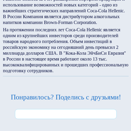
использование возможностей новых категорий - одно из
важнейших стратегических направлений Coca-Cola Hellenic.
В России Компания является дистрибутором алкогольных
напитков компании Brown-Forman Corporation.
На протяжении последних лет Coca-Cola Hellenic является
одним из крупнейших инвесторов среди производителей
товаров народного потребления. Объем инвестиций в
российскую экономику на сегодняшний день превысил 2
миллиарда долларов США. В "Кока-Кола ЭйчБиСи Евразия"
в России в настоящее время работают около 13 тыс.
высококвалифицированных и прошедших профессиональную
подготовку сотрудников.
Понравилось? Поделись с друзьями!