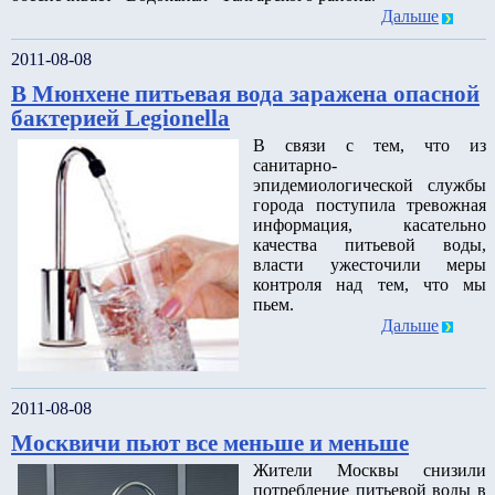
Дальше
2011-08-08
В Мюнхене питьевая вода заражена опасной
бактерией Legionella
В связи с тем, что из
санитарно-
эпидемиологической службы
города поступила тревожная
информация, касательно
качества питьевой воды,
власти ужесточили меры
контроля над тем, что мы
пьем.
Дальше
2011-08-08
Москвичи пьют все меньше и меньше
Жители Москвы снизили
потребление питьевой воды в