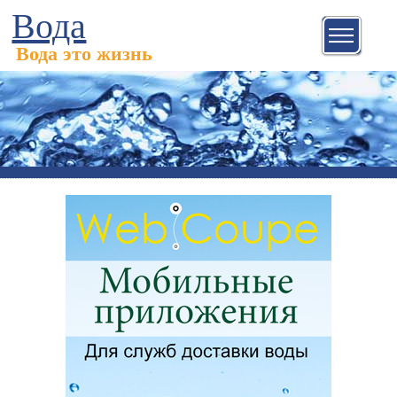
Вода
Вода это жизнь