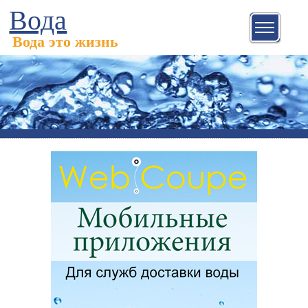
Вода
Вода это жизнь