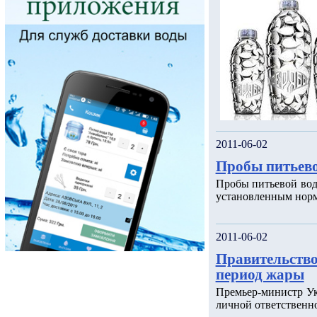
2011-06-02
Пробы питьево
Пробы питьевой вод
установленным нор
2011-06-02
Правительство
период жары
Премьер-министр У
личной ответственно