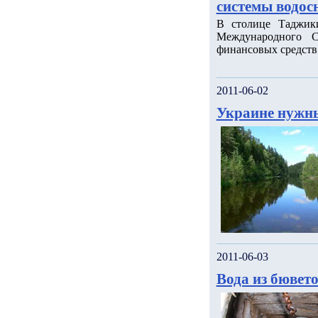
системы водос
В столице Таджик
Международного С
финансовых средств
2011-06-02
Украине нужны
2011-06-03
Вода из бювето