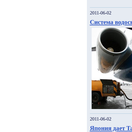
2011-06-02
Система водос
2011-06-02
Япония дает Т