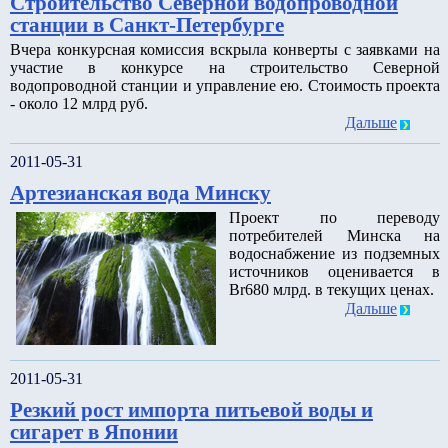
Строительство Северной водопроводной
станции в Санкт-Петербурге
Вчера конкурсная комиссия вскрыла конверты с заявками на
участие в конкурсе на строительство Северной
водопроводной станции и управление ею. Стоимость проекта
- около 12 млрд руб.
Дальше
2011-05-31
Артезианская вода Минску
Проект по переводу
потребителей Минска на
водоснабжение из подземных
источников оценивается в
Br680 млрд. в текущих ценах.
Дальше
2011-05-31
Резкий рост импорта питьевой воды и
сигарет в Японии