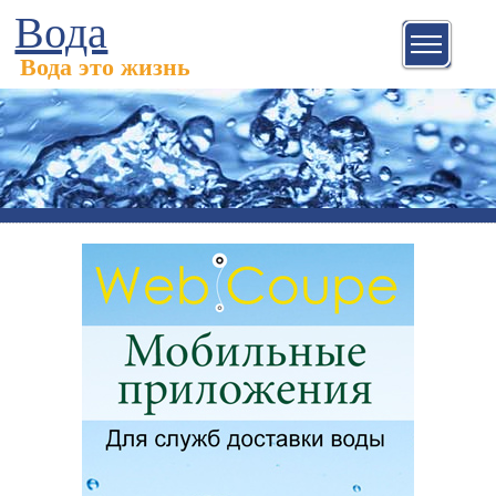
Вода
Вода это жизнь