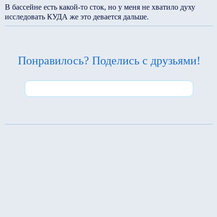
В бассейне есть какой-то сток, но у меня не хватило духу
исследовать КУДА же это девается дальше.
Понравилось? Поделись с друзьями!