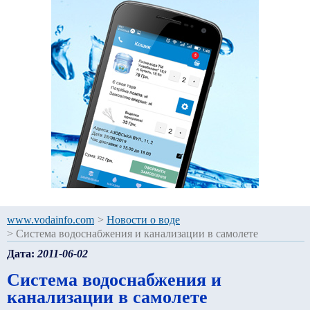
www.vodainfo.com
>
Новости о воде
>
Система водоснабжения и канализации в самолете
Дата:
2011-06-02
Система водоснабжения и
канализации в самолете