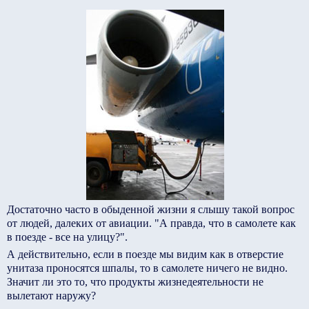
Достаточно часто в обыденной жизни я слышу такой вопрос
от людей, далеких от авиации. "А правда, что в самолете как
в поезде - все на улицу?".
А действительно, если в поезде мы видим как в отверстие
унитаза проносятся шпалы, то в самолете ничего не видно.
Значит ли это то, что продукты жизнедеятельности не
вылетают наружу?