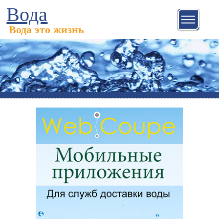
Вода
Вода это жизнь