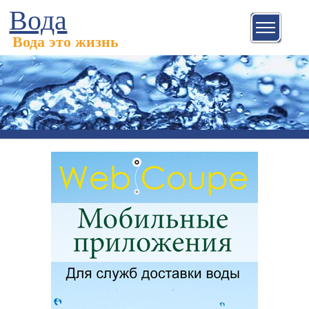
Вода
Вода это жизнь