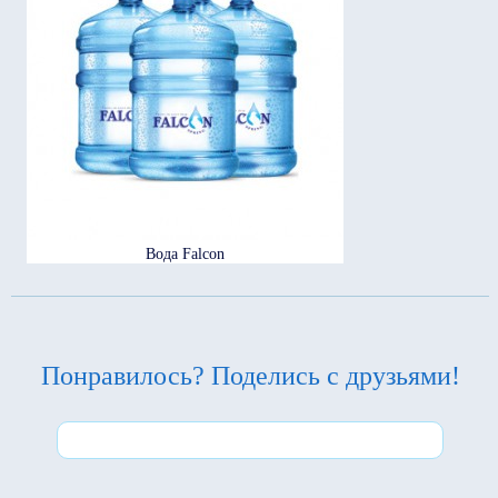
Вода Falcon
Понравилось? Поделись с друзьями!