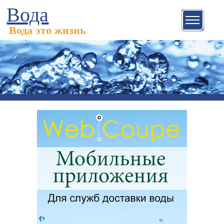
Вода
Вода это жизнь