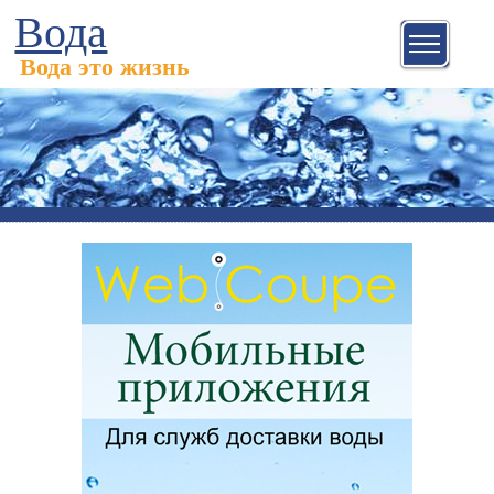
Вода
Вода это жизнь