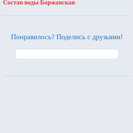
Состав воды Боржавская
Понравилось? Поделись с друзьями!