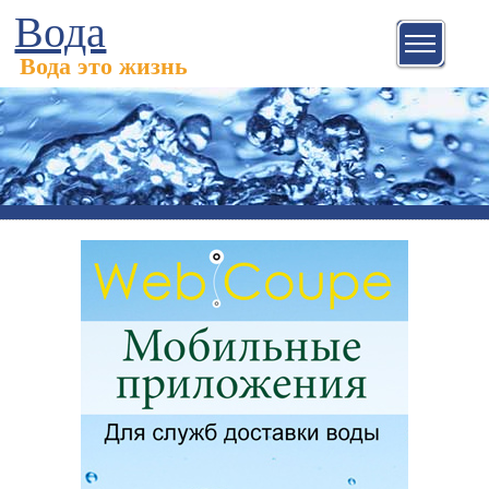
Вода
Вода это жизнь