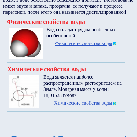
имеет вкуса и запаха, прозрачна, ее получают в процессе
перегонки, после этого она называется дистиллированной.
Физические свойства воды
Вода обладает рядом необычных
особенностей.
Физические свойства воды
Химические свойства воды
Вода является наиболее
распространённым растворителем на
Земле. Молярная масса у воды:
18,01528 г/моль.
Химические свойства воды