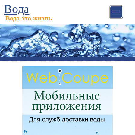
Вода
Вода это жизнь