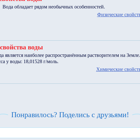
Вода обладает рядом необычных особенностей.
Физические свойст
свойства воды
да является наиболее распространённым растворителем на Земле
са у воды: 18,01528 г/моль.
Химические свойст
Понравилось? Поделись с друзьями!