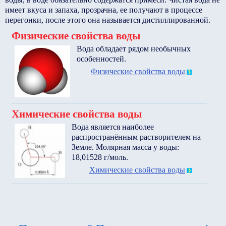
имеет вкуса и запаха, прозрачна, ее получают в процессе
перегонки, после этого она называется дистиллированной.
Физические свойства воды
Вода обладает рядом необычных
особенностей.
Физические свойства воды
Химические свойства воды
Вода является наиболее
распространённым растворителем на
Земле. Молярная масса у воды:
18,01528 г/моль.
Химические свойства воды