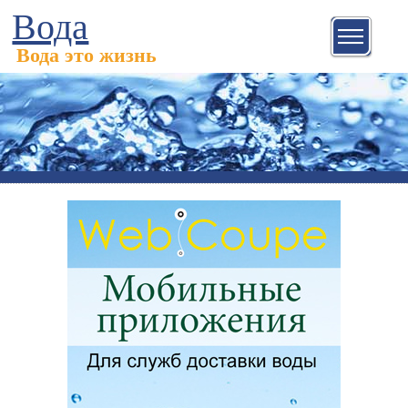
Вода
Вода это жизнь