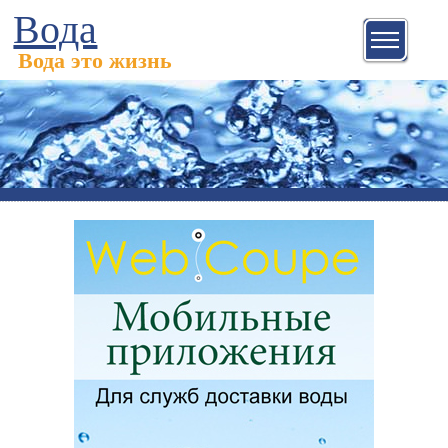
Вода
Вода это жизнь