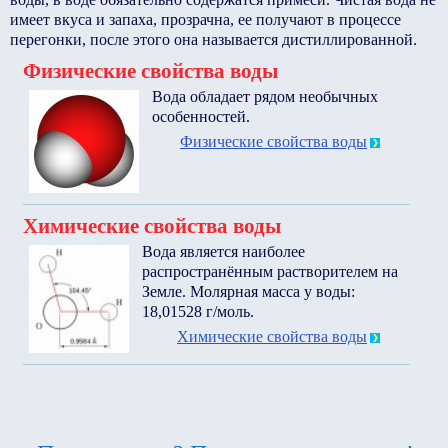
имеет вкуса и запаха, прозрачна, ее получают в процессе
перегонки, после этого она называется дистиллированной.
Физические свойства воды
Вода обладает рядом необычных
особенностей.
Физические свойства воды
Химические свойства воды
Вода является наиболее
распространённым растворителем на
Земле. Молярная масса у воды:
18,01528 г/моль.
Химические свойства воды