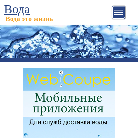
Вода
Вода это жизнь