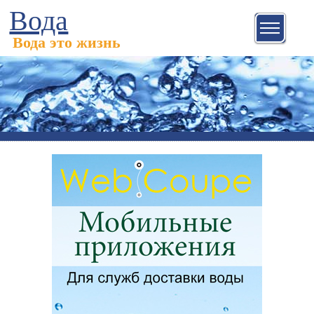
Вода
Вода это жизнь