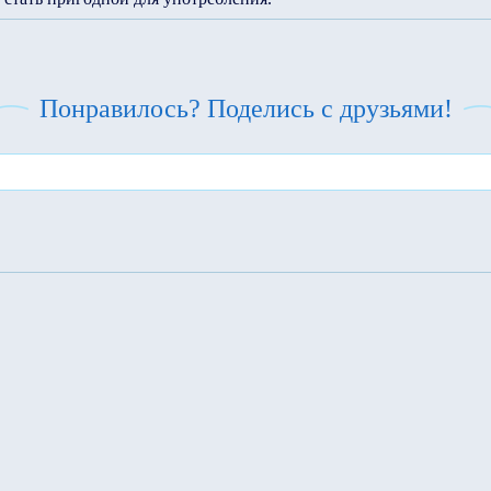
Понравилось? Поделись с друзьями!