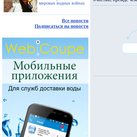
мировых водных войнах
Все новости
Подписаться на новости