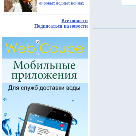
мировых водных войнах
Все новости
Подписаться на новости