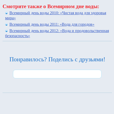
Смотрите также о Всемирном дне воды:
Всемирный день воды 2010: «Чистая вода для здоровья
мира»
Всемирный день воды 2011: «Вода для городов»
Всемирный день воды 2012: «Вода и продовольственная
безопасность»
Понравилось? Поделись с друзьями!