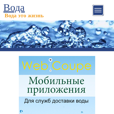
Вода
Вода это жизнь