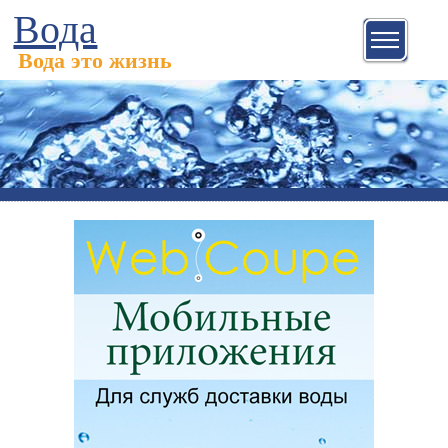
Вода
Вода это жизнь