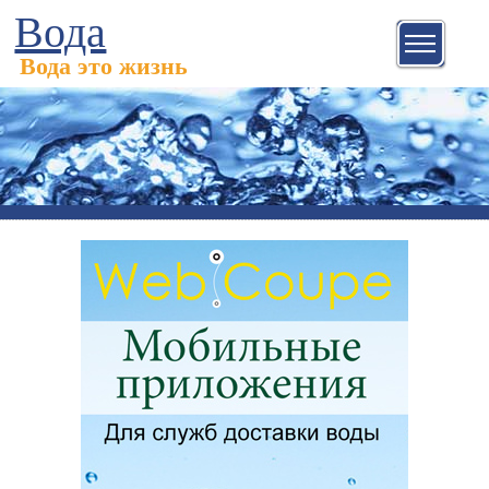
Вода
Вода это жизнь