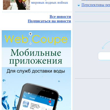
мировых водных войнах
Перспективы рег
Все новости
Подписаться на новости