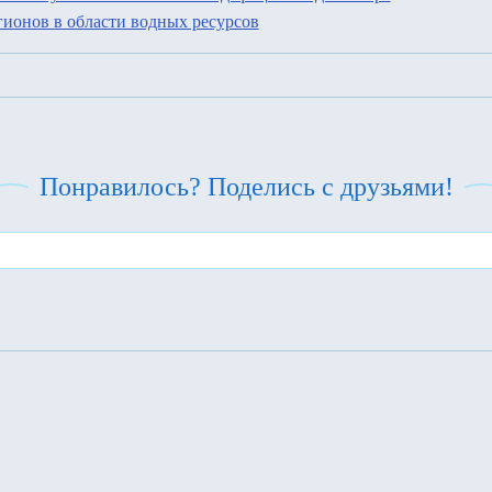
ионов в области водных ресурсов
Понравилось? Поделись с друзьями!