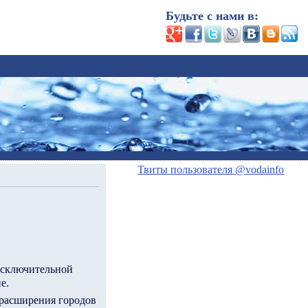
Будьте с нами в:
Твиты пользователя @vodainfo
 исключительной
е.
 расширения городов