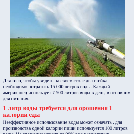
Для того, чтобы увидеть на своем столе два стейка
необходимо потратить 15 000 литров воды. Каждый
американец использует 7 500 литров воды в день, в основном
для питания.
1 литр воды требуется для орошения 1
калории еды
Неэффективное использование воды может означать , для
производства одной калории пищи используется 100 литров