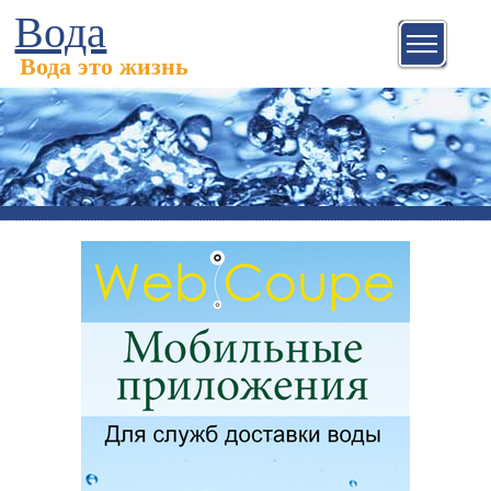
Вода
Вода это жизнь