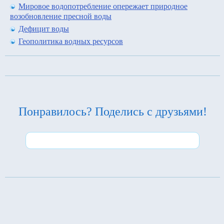
Мировое водопотребление опережает природное
возобновление пресной воды
Дефицит воды
Геополитика водных ресурсов
Понравилось? Поделись с друзьями!