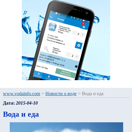
www.vodainfo.com
>
Новости о воде
>
Вода и еда
Дата:
2015-04-10
Вода и еда