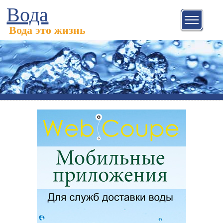
Вода
Вода это жизнь