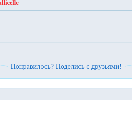
licelle
Понравилось? Поделись с друзьями!