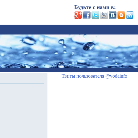
Будьте с нами в:
Твиты пользователя @vodainfo