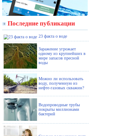
Последние публикации
23 факта о воде
Заражение угрожает
одному из крупнейших в
мире запасов пресной
воды
Можно ли использовать
воду, полученную из
нефте-газовых скважин?
Водопроводные трубы
покрыты миллионами
бактерий