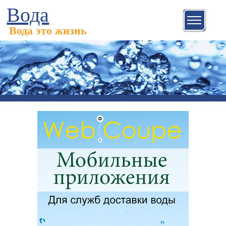
Вода
Вода это жизнь