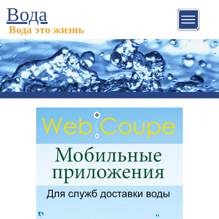
Вода
Вода это жизнь