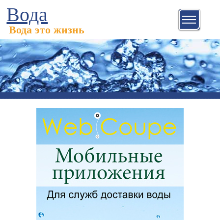
Вода
Вода это жизнь