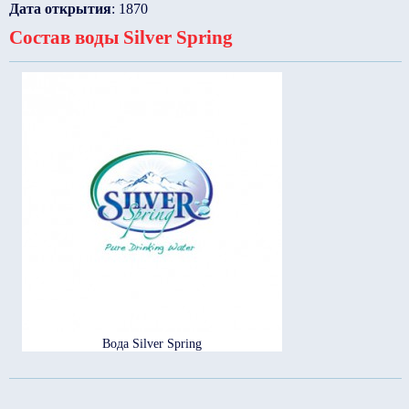
Дата открытия
: 1870
Состав воды Silver Spring
Вода Silver Spring