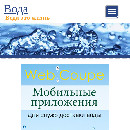
Вода
Вода это жизнь