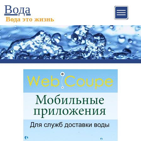
Вода
Вода это жизнь