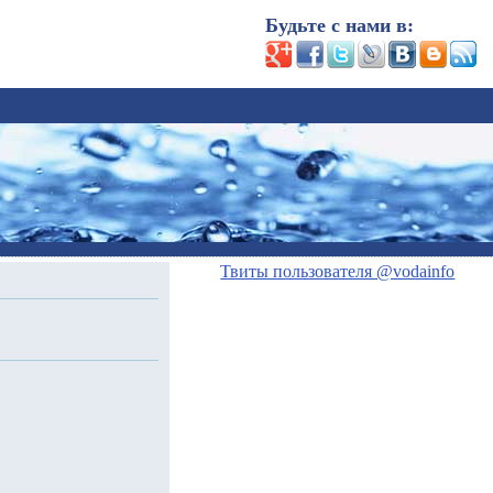
Будьте с нами в:
Твиты пользователя @vodainfo