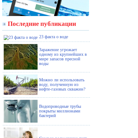
Последние публикации
23 факта о воде
Заражение угрожает
одному из крупнейших в
мире запасов пресной
воды
Можно ли использовать
воду, полученную из
нефте-газовых скважин?
Водопроводные трубы
покрыты миллионами
бактерий