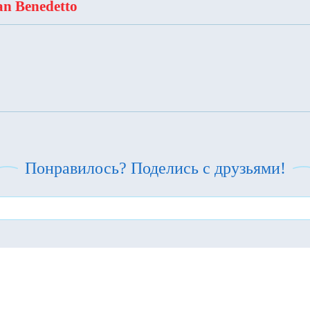
n Benedetto
Понравилось? Поделись с друзьями!